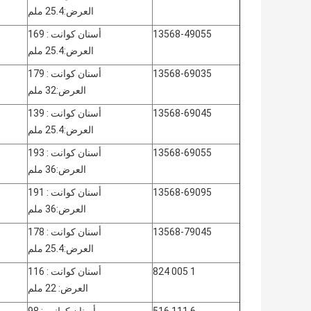
العرض:25.4 ملم
13568-49055
أسنان كوانت : 169
العرض:25.4 ملم
13568-69035
أسنان كوانت : 179
العرض:32 ملم
13568-69045
أسنان كوانت : 139
العرض:25.4 ملم
13568-69055
أسنان كوانت : 193
العرض:36 ملم
13568-69095
أسنان كوانت : 191
العرض:36 ملم
13568-79045
أسنان كوانت : 178
العرض:25.4 ملم
1 005 824
أسنان كوانت : 116
العرض: 22 ملم