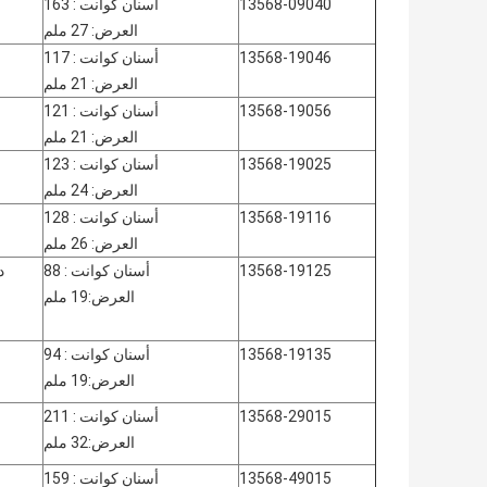
13568-09040
أسنان كوانت : 163
العرض: 27 ملم
13568-19046
أسنان كوانت : 117
العرض: 21 ملم
13568-19056
أسنان كوانت : 121
العرض: 21 ملم
13568-19025
أسنان كوانت : 123
العرض: 24 ملم
13568-19116
أسنان كوانت : 128
العرض: 26 ملم
13568-19125
أسنان كوانت : 88
د
العرض:19 ملم
13568-19135
أسنان كوانت : 94
العرض:19 ملم
13568-29015
أسنان كوانت : 211
العرض:32 ملم
13568-49015
أسنان كوانت : 159