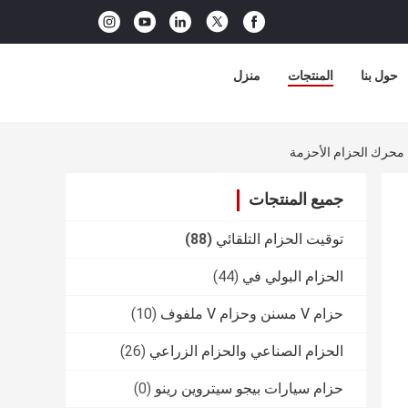
حول بنا
المنتجات
منزل
جميع المنتجات
توقيت الحزام التلقائي
(88)
الحزام البولي في
(44)
حزام V مسنن وحزام V ملفوف
(10)
الحزام الصناعي والحزام الزراعي
(26)
حزام سيارات بيجو سيتروين رينو
(0)