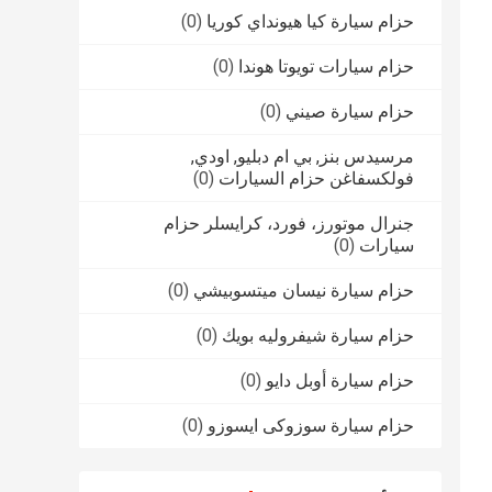
حزام سيارة كيا هيونداي كوريا
(0)
حزام سيارات تويوتا هوندا
(0)
حزام سيارة صيني
(0)
مرسيدس بنز, بي ام دبليو, اودي,
فولكسفاغن حزام السيارات
(0)
جنرال موتورز، فورد، كرايسلر حزام
سيارات
(0)
حزام سيارة نيسان ميتسوبيشي
(0)
حزام سيارة شيفروليه بويك
(0)
حزام سيارة أوبل دايو
(0)
حزام سيارة سوزوكى ايسوزو
(0)