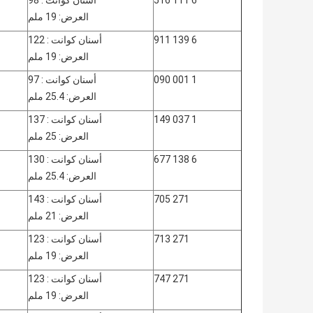
6 111 516
أسنان كوانت : 98
العرض: 19 ملم
6 139 911
أسنان كوانت : 122
العرض: 19 ملم
1 001 090
أسنان كوانت : 97
العرض: 25.4 ملم
1 037 149
أسنان كوانت : 137
العرض: 25 ملم
6 138 677
أسنان كوانت : 130
العرض: 25.4 ملم
271 705
أسنان كوانت : 143
العرض: 21 ملم
271 713
أسنان كوانت : 123
العرض: 19 ملم
271 747
أسنان كوانت : 123
العرض: 19 ملم