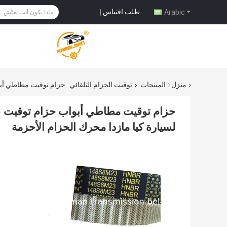
طلب اقتباس
|
Arabic
منزل
المنتجات
توقيت الحزام التلقائي
حزام توقيت مطاطي أبواب حزام توقيت عالي الجودة 
لسيارة كيا مازدا محرك الحزام الأحزمة